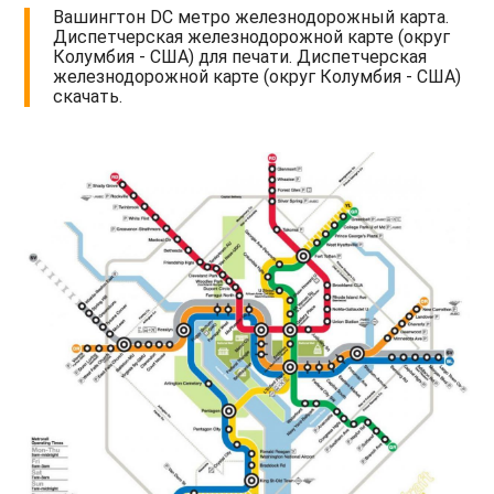
Вашингтон DC метро железнодорожный карта.
Диспетчерская железнодорожной карте (округ
Колумбия - США) для печати. Диспетчерская
железнодорожной карте (округ Колумбия - США)
скачать.